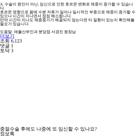
A. 수술이 원인이 아닌, 임신으로 인한 호르몬 변화로 체중이 증가할 수 있습니
다.
호르몬 영향으로 몸에 수분 저류가 일어나 일시적인 부종으로 체중이 증가할 수
있으나 시간이 지나면서 점점 해소됩니다.
만약 시간이 지나도 체중증가가 해결되지 않는다면 타 질환이 있는지 확인해볼
필요가 있습니다.
도움말: 애플산부인과 분당점 서경진 원장님
더보기
조회 6,123
댓글 1
토닥 3
중절수술 후에도 나중에 또 임신할 수 있나요?
정보톡