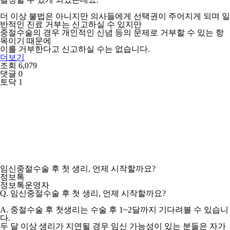
더 이상 불법은 아니지만 의사들에게 선택권이 주어지게 되며 일
반적인 진료 거부는 신고하실 수 있지만
중절수술의 경우 개인적인 신념 등의 문제로 거부할 수 있는 항
목이기 때문에
이를 거부한다고 신고하실 수는 없습니다.
더보기
조회 6,079
댓글 0
토닥 1
임신중절수술 후 첫 생리, 언제 시작할까요?
정보톡
정보톡운영자
Q. 임신중절수술 후 첫 생리, 언제 시작할까요?
A. 중절수술 후 첫생리는 수술 후 1~2달까지 기다려볼 수 있습니
다.
두 달 이상 생리가 지연될 경우 임신 가능성이 있는 분들은 자가