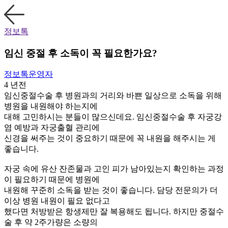
정보톡
임신 중절 후 소독이 꼭 필요한가요?
정보톡운영자
4 년전
임신중절수술 후 병원과의 거리와 바쁜 일상으로 소독을 위해
병원을 내원해야 하는지에
대해 고민하시는 분들이 많으신데요. 임신중절수술 후 자궁강
염 예방과 자궁출혈 관리에
신경을 써주는 것이 중요하기 때문에 꼭 내원을 해주시는 게
좋습니다.
자궁 속에 유산 잔존물과 고인 피가 남아있는지 확인하는 과정
이 필요하기 때문에 병원에
내원해 꾸준히 소독을 받는 것이 좋습니다. 담당 전문의가 더
이상 병원 내원이 필요 없다고
했다면 처방받은 항생제만 잘 복용해도 됩니다. 하지만 중절수
술 후 약 2주가량은 소량의