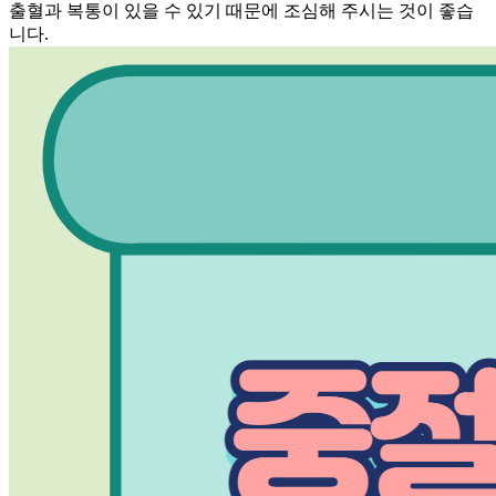
출혈과 복통이 있을 수 있기 때문에 조심해 주시는 것이 좋습
니다.