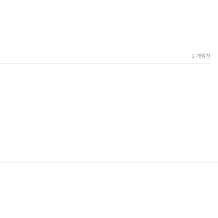
2 개월전