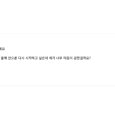
네요
. 올해 안으론 다시 시작하고 싶은데 제가 너무 마음이 급한걸까요?