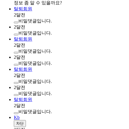
정보 좀 알 수 있을까요?
탈퇴회원
2달전
비밀댓글입니다.
2달전
비밀댓글입니다.
탈퇴회원
2달전
비밀댓글입니다.
2달전
비밀댓글입니다.
탈퇴회원
2달전
비밀댓글입니다.
2달전
비밀댓글입니다.
탈퇴회원
2달전
비밀댓글입니다.
Kb
차단