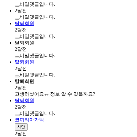
비밀댓글입니다.
2달전
비밀댓글입니다.
탈퇴회원
2달전
비밀댓글입니다.
탈퇴회원
2달전
비밀댓글입니다.
탈퇴회원
2달전
비밀댓글입니다.
탈퇴회원
2달전
고생하셨어요ㅠ 정보 알 수 있을까요?
탈퇴회원
2달전
비밀댓글입니다.
코끼리아가덕
차단
2달전