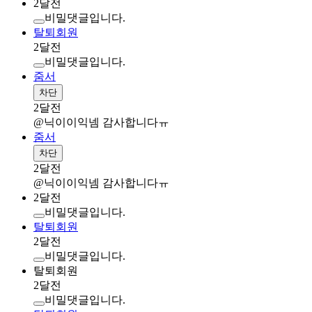
2달전
비밀댓글입니다.
탈퇴회원
2달전
비밀댓글입니다.
줌서
차단
2달전
@닉이이익넴
감사합니다ㅠ
줌서
차단
2달전
@닉이이익넴
감사합니다ㅠ
2달전
비밀댓글입니다.
탈퇴회원
2달전
비밀댓글입니다.
탈퇴회원
2달전
비밀댓글입니다.