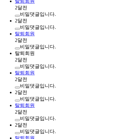
탈퇴회원
2달전
비밀댓글입니다.
2달전
비밀댓글입니다.
탈퇴회원
2달전
비밀댓글입니다.
탈퇴회원
2달전
비밀댓글입니다.
탈퇴회원
2달전
비밀댓글입니다.
2달전
비밀댓글입니다.
탈퇴회원
2달전
비밀댓글입니다.
2달전
비밀댓글입니다.
탈퇴회원