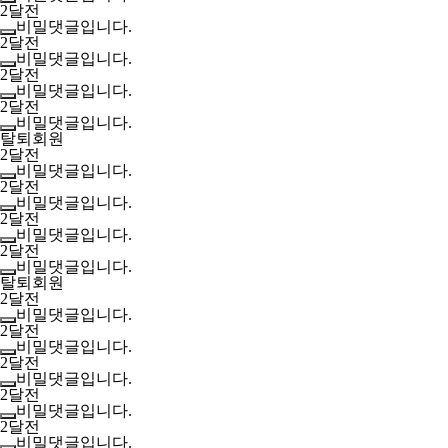
2달전
비밀댓글입니다.
2달전
비밀댓글입니다.
2달전
비밀댓글입니다.
2달전
비밀댓글입니다.
탈퇴회원
2달전
비밀댓글입니다.
2달전
비밀댓글입니다.
2달전
비밀댓글입니다.
2달전
비밀댓글입니다.
탈퇴회원
2달전
비밀댓글입니다.
2달전
비밀댓글입니다.
2달전
비밀댓글입니다.
2달전
비밀댓글입니다.
2달전
비밀댓글입니다.