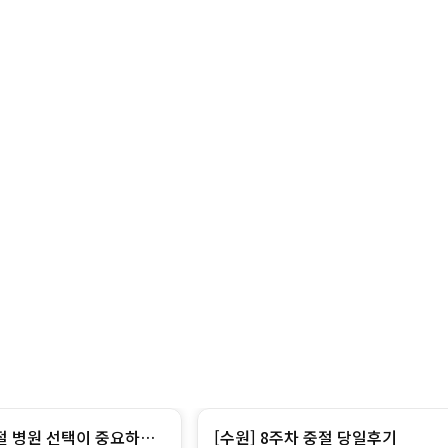
중절 병원 선택이 중요하다
[수원] 8주차 중절 당일후기