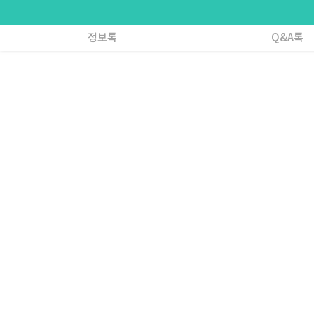
정보톡
Q&A톡