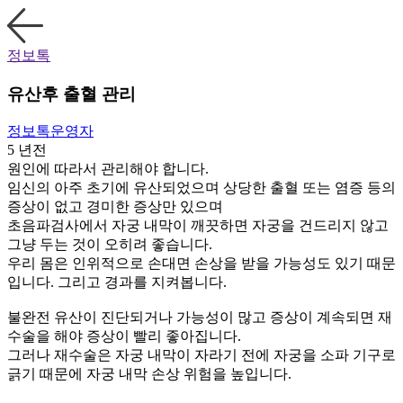
정보톡
유산후 출혈 관리
정보톡운영자
5 년전
원인에 따라서 관리해야 합니다.
임신의 아주 초기에 유산되었으며 상당한 출혈 또는 염증 등의
증상이 없고 경미한 증상만 있으며
초음파검사에서 자궁 내막이 깨끗하면 자궁을 건드리지 않고
그냥 두는 것이 오히려 좋습니다.
우리 몸은 인위적으로 손대면 손상을 받을 가능성도 있기 때문
입니다. 그리고 경과를 지켜봅니다.
불완전 유산이 진단되거나 가능성이 많고 증상이 계속되면 재
수술을 해야 증상이 빨리 좋아집니다.
그러나 재수술은 자궁 내막이 자라기 전에 자궁을 소파 기구로
긁기 때문에 자궁 내막 손상 위험을 높입니다.