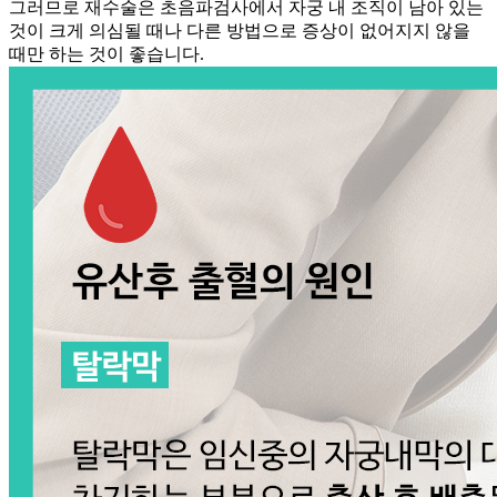
그러므로 재수술은 초음파검사에서 자궁 내 조직이 남아 있는
것이 크게 의심될 때나 다른 방법으로 증상이 없어지지 않을
때만 하는 것이 좋습니다.