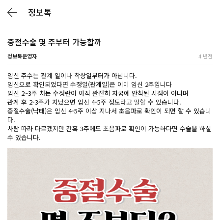
정보톡
중절수술 몇 주부터 가능할까
정보톡운영자
4 년전
임신 주수는 관계 일이나 착상일부터가 아닙니다.
임신으로 확인되었다면 수정일(관계일)은 이미 임신 2주입니다
임신 2~3주 차는 수정란이 아직 완전히 자궁에 안착된 시점이 아니며
관계 후 2-3주가 지났으면 임신 4-5주 정도라고 말할 수 있습니다.
중절수술(낙태)은 임신 4-5주 이상 지나서 초음파로 확인이 되면 할 수 있습니
다.
사람 따라 다르겠지만 간혹 3주에도 초음파로 확인이 가능하다면 수술을 하실
수 있습니다.