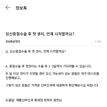
정보톡
임신중절수술 후 첫 생리, 언제 시작할까요?
정보톡운영자
3 년전
Q. 임신중절수술 후 첫 생리, 언제 시작할까요?
A. 중절수술 후 첫생리는 수술 후 1~2달까지 기다려볼 수 있습니다.
두 달 이상 생리가 지연될 경우 임신 가능성이 있는 분들은 자가 테스트를
진행해보고,
그렇지 않은 분들은 가까운 산부인과에 내원하여 확인해보시길 바랍니다.
도움말: 애플산부인과 홍대점
정희라 원장님