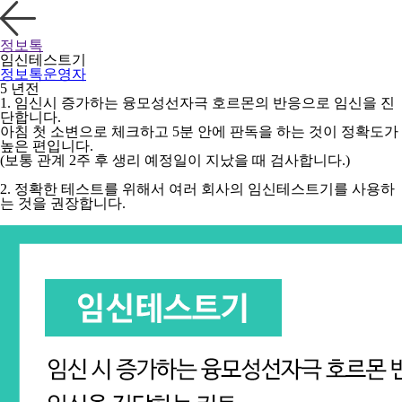
정보톡
임신테스트기
정보톡운영자
5 년전
1. 임신시 증가하는 융모성선자극 호르몬의 반응으로 임신을 진
단합니다.
아침 첫 소변으로 체크하고 5분 안에 판독을 하는 것이 정확도가
높은 편입니다.
(보통 관계 2주 후 생리 예정일이 지났을 때 검사합니다.)
2. 정확한 테스트를 위해서 여러 회사의 임신테스트기를 사용하
는 것을 권장합니다.