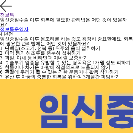
정보톡
임신중절수술 이후 회복에 필요한 관리법은 어떤 것이 있을까
요?
정보톡운영자
4 년전
임신중절수술 이후 몸조리를 하는 것도 굉장히 중요한데요, 회복
에 필요한 관리법에는 어떤 것이 있을까요?
1. 단백질(소고기, 전복 등) 위주의 음식 섭취하기
2. 미역 등의 해조류를 충분히 섭취하기
3. 과일, 야채 등 비타민과 미네랄 보충하기
4. 수술부위 염증을 유발할 수 있는 탕목욕은 1개월 정도 피하기
5. 찬물이나 차가운 바람에 직접적으로 노출되지 않기
6. 관절에 무리가 될 수 있는 격한 운동이나 활동 삼가하기
7. 유산 후 자궁의 충분한 회복을 위하여 3개월간 피임하기