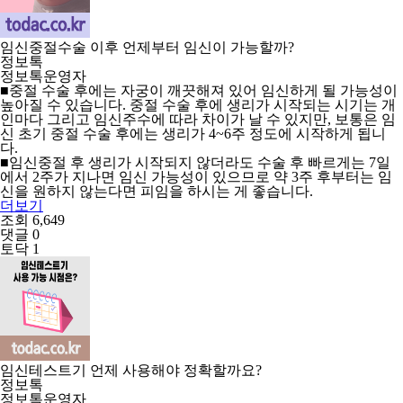
임신중절수술 이후 언제부터 임신이 가능할까?
정보톡
정보톡운영자
■중절 수술 후에는 자궁이 깨끗해져 있어 임신하게 될 가능성이
높아질 수 있습니다. 중절 수술 후에 생리가 시작되는 시기는 개
인마다 그리고 임신주수에 따라 차이가 날 수 있지만, 보통은 임
신 초기 중절 수술 후에는 생리가 4~6주 정도에 시작하게 됩니
다.
■임신중절 후 생리가 시작되지 않더라도 수술 후 빠르게는 7일
에서 2주가 지나면 임신 가능성이 있으므로 약 3주 후부터는 임
신을 원하지 않는다면 피임을 하시는 게 좋습니다.
더보기
조회 6,649
댓글 0
토닥 1
임신테스트기 언제 사용해야 정확할까요?
정보톡
정보톡운영자