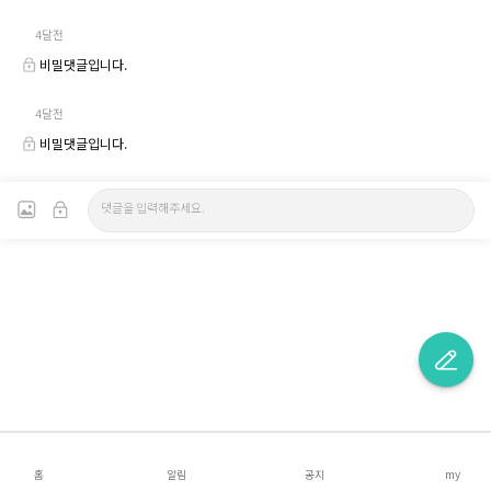
4달전
비밀댓글입니다.
4달전
비밀댓글입니다.
홈
알림
공지
my