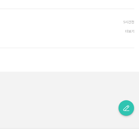
5시간전
더보기