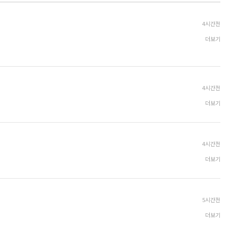
4시간전
더보기
4시간전
더보기
4시간전
더보기
5시간전
더보기