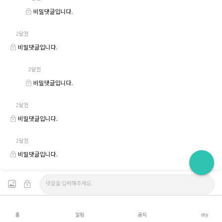
비밀댓글입니다.
2달전
비밀댓글입니다.
2달전
비밀댓글입니다.
2달전
비밀댓글입니다.
2달전
비밀댓글입니다.
홈
알림
공지
my