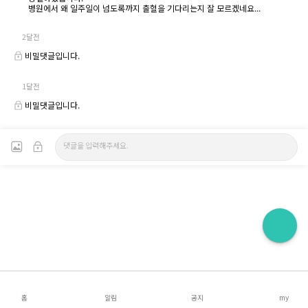
병원에서 왜 일주일이 넘도록까지 출혈을 기다리는지 잘 모르겠네요...
2달전
비밀댓글입니다.
1달전
비밀댓글입니다.
홈
알림
공지
my