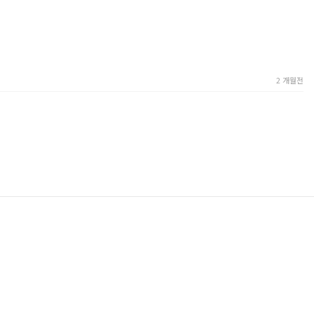
2 개월전