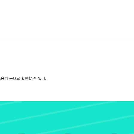
초음파 등으로 확인할 수 있다.