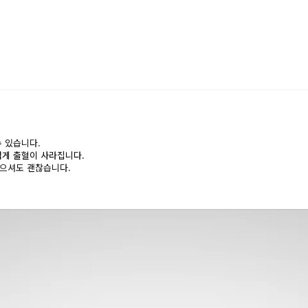
 있습니다.
럽게 출혈이 사라집니다.
않으셔도 괜찮습니다.