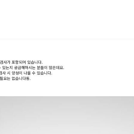
변검사가 포함되어 있습니다.
수 있는지 궁금해하시는 분들이 많은데요.
사 시 양성이 나올 수 있습니다.
필요는 없습니다동.