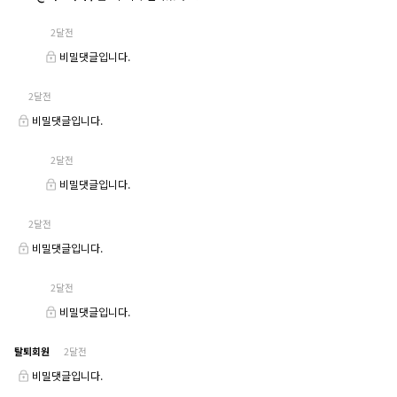
2달전
비밀댓글입니다.
2달전
비밀댓글입니다.
2달전
비밀댓글입니다.
2달전
비밀댓글입니다.
2달전
비밀댓글입니다.
탈퇴회원
2달전
비밀댓글입니다.