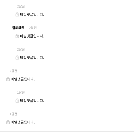
2달전
비밀댓글입니다.
탈퇴회원
2달전
비밀댓글입니다.
2달전
비밀댓글입니다.
2달전
비밀댓글입니다.
1달전
비밀댓글입니다.
1달전
비밀댓글입니다.