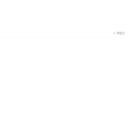
2 개월전