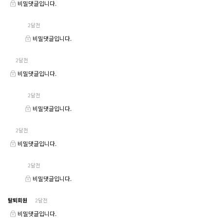
비밀댓글입니다.
2달전
비밀댓글입니다.
2달전
비밀댓글입니다.
2달전
비밀댓글입니다.
2달전
비밀댓글입니다.
2달전
비밀댓글입니다.
탈퇴회원
2달전
비밀댓글입니다.