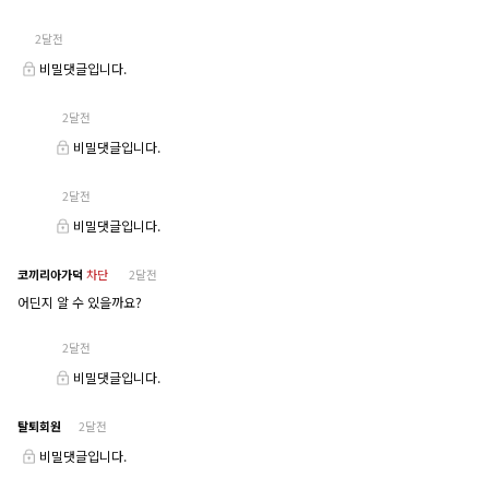
2달전
비밀댓글입니다.
2달전
비밀댓글입니다.
2달전
비밀댓글입니다.
코끼리아가덕
차단
2달전
어딘지 알 수 있을까요?
2달전
비밀댓글입니다.
탈퇴회원
2달전
비밀댓글입니다.