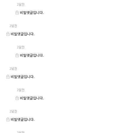
2달전
비밀댓글입니다.
2달전
비밀댓글입니다.
2달전
비밀댓글입니다.
2달전
비밀댓글입니다.
2달전
비밀댓글입니다.
2달전
비밀댓글입니다.
2달전