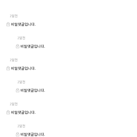
2달전
비밀댓글입니다.
2달전
비밀댓글입니다.
2달전
비밀댓글입니다.
2달전
비밀댓글입니다.
2달전
비밀댓글입니다.
2달전
비밀댓글입니다.