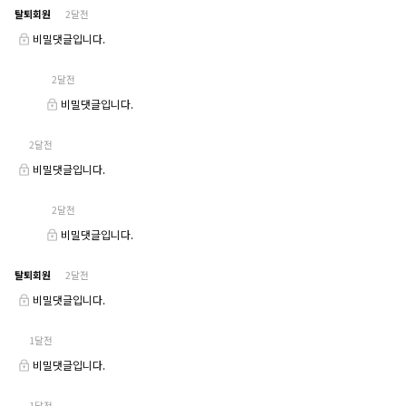
탈퇴회원
2달전
비밀댓글입니다.
2달전
비밀댓글입니다.
2달전
비밀댓글입니다.
2달전
비밀댓글입니다.
탈퇴회원
2달전
비밀댓글입니다.
1달전
비밀댓글입니다.
1달전