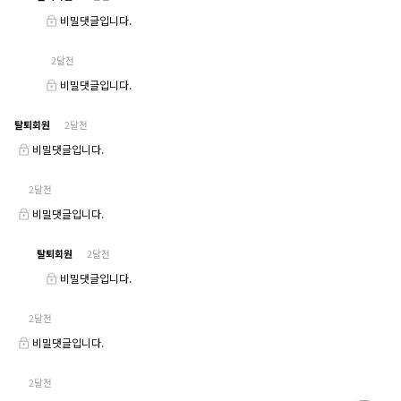
비밀댓글입니다.
2달전
비밀댓글입니다.
탈퇴회원
2달전
비밀댓글입니다.
2달전
비밀댓글입니다.
탈퇴회원
2달전
비밀댓글입니다.
2달전
비밀댓글입니다.
2달전