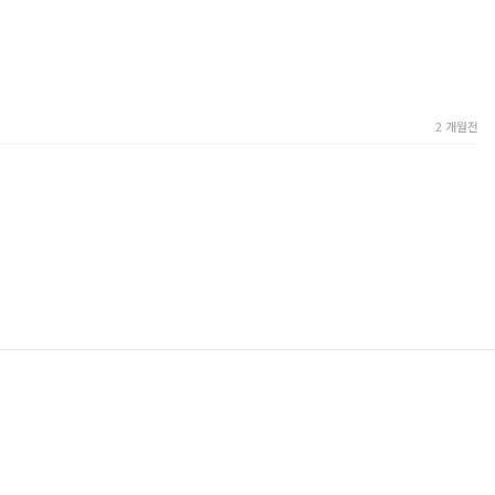
2 개월전