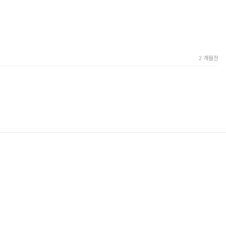
2 개월전