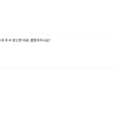
는데 주사 맞으면 바로 괜찮아지나요?