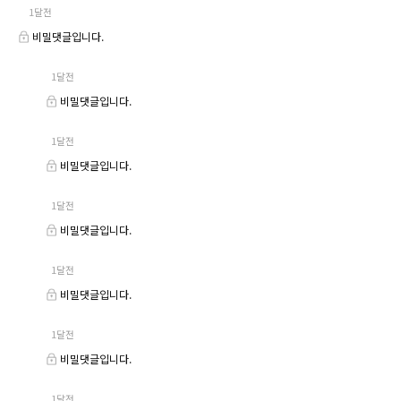
1달전
비밀댓글입니다.
1달전
비밀댓글입니다.
1달전
비밀댓글입니다.
1달전
비밀댓글입니다.
1달전
비밀댓글입니다.
1달전
비밀댓글입니다.
1달전