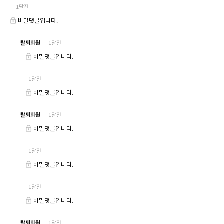
1달전
비밀댓글입니다.
탈퇴회원
1달전
비밀댓글입니다.
1달전
비밀댓글입니다.
탈퇴회원
1달전
비밀댓글입니다.
1달전
비밀댓글입니다.
1달전
비밀댓글입니다.
탈퇴회원
1달전