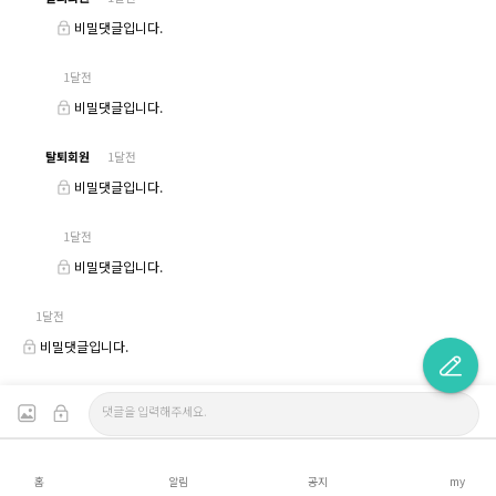
비밀댓글입니다.
1달전
비밀댓글입니다.
탈퇴회원
1달전
비밀댓글입니다.
1달전
비밀댓글입니다.
1달전
비밀댓글입니다.
홈
알림
공지
my