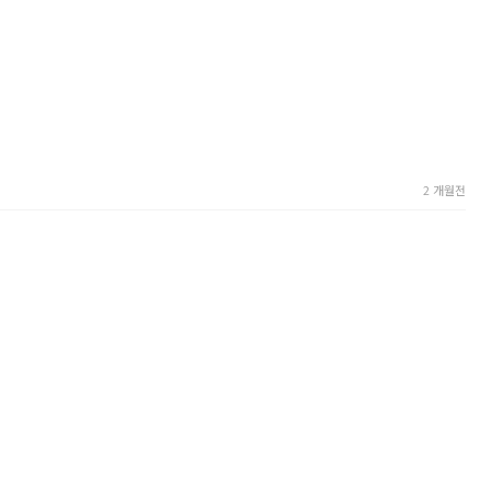
2 개월전