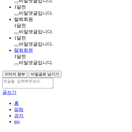
비밀댓글입니다.
1달전
비밀댓글입니다.
탈퇴회원
1달전
비밀댓글입니다.
1달전
비밀댓글입니다.
탈퇴회원
1달전
비밀댓글입니다.
이미지 첨부
비밀글로 남기기
글쓰기
홈
알림
공지
my