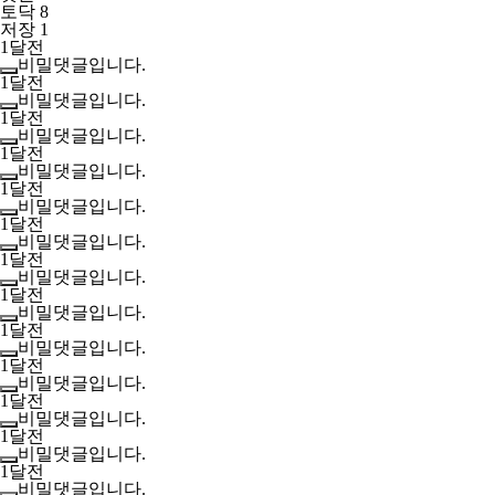
토닥 8
저장 1
1달전
비밀댓글입니다.
1달전
비밀댓글입니다.
1달전
비밀댓글입니다.
1달전
비밀댓글입니다.
1달전
비밀댓글입니다.
1달전
비밀댓글입니다.
1달전
비밀댓글입니다.
1달전
비밀댓글입니다.
1달전
비밀댓글입니다.
1달전
비밀댓글입니다.
1달전
비밀댓글입니다.
1달전
비밀댓글입니다.
1달전
비밀댓글입니다.