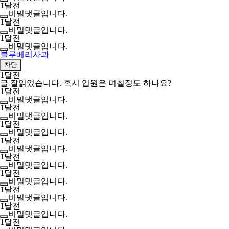
1달전
비밀댓글입니다.
1달전
비밀댓글입니다.
1달전
비밀댓글입니다.
블루베리사과
차단
1달전
글 잘읽었습니다. 혹시 입원은 며칠정도 하나요?
1달전
비밀댓글입니다.
1달전
비밀댓글입니다.
1달전
비밀댓글입니다.
1달전
비밀댓글입니다.
1달전
비밀댓글입니다.
1달전
비밀댓글입니다.
1달전
비밀댓글입니다.
1달전
비밀댓글입니다.
1달전