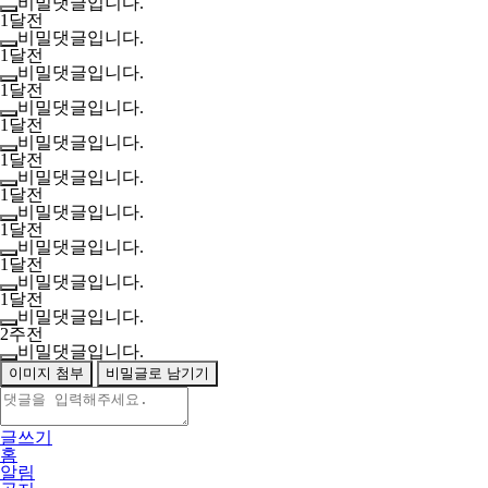
비밀댓글입니다.
1달전
비밀댓글입니다.
1달전
비밀댓글입니다.
1달전
비밀댓글입니다.
1달전
비밀댓글입니다.
1달전
비밀댓글입니다.
1달전
비밀댓글입니다.
1달전
비밀댓글입니다.
1달전
비밀댓글입니다.
1달전
비밀댓글입니다.
2주전
비밀댓글입니다.
이미지 첨부
비밀글로 남기기
글쓰기
홈
알림