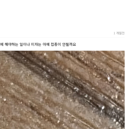
1 개월전
전에 해야하는 일이나 미자는 아예 접종이 안될까요