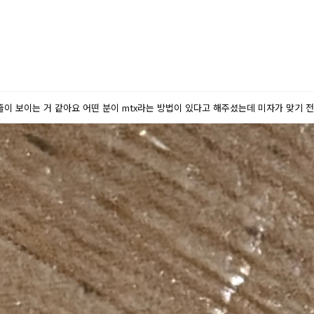
줄이 보이는 거 같아요 어떤 분이 mtx라는 방법이 있다고 해주셨는데 미자가 맞기 