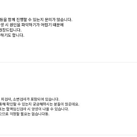
 등을 함께 진행할 수 있는지 문의가 많습니다.
발생 시 원인을 파악하기가 어렵기 때문에
 권장드립니다.
행하기도 합니다.
에 피검사, 소변검사가 포함되어 있습니다.
 통해 확인할 수 있는지 궁금해하시는 분들이 많은데요.
는 혈액임신검사 시 양성이 나올 수 있습니다.
으므로 걱정할 필요는 없습니다동.