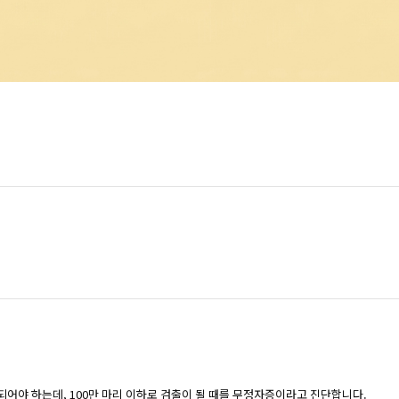
 되어야 하는데, 100만 마리 이하로 검출이 될 때를 무정자증이라고 진단합니다.