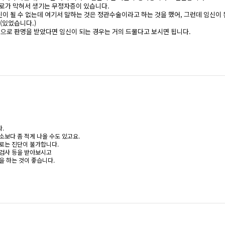
출로가 막혀서 생기는 무정자증이 있습니다.
이 될 수 없는데 여기서 말하는 것은 정관수술이라고 하는 것을 했어, 그런데 임신이 된
 (있었습니다.)
으로 판명을 받았다면 임신이 되는 경우는 거의 드물다고 보시면 됩니다.
.
보다 좀 적게 나올 수도 있고요.
로는 진단이 불가합니다.
액검사 등을 받아보시고
을 하는 것이 좋습니다.