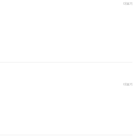
더보기
더보기