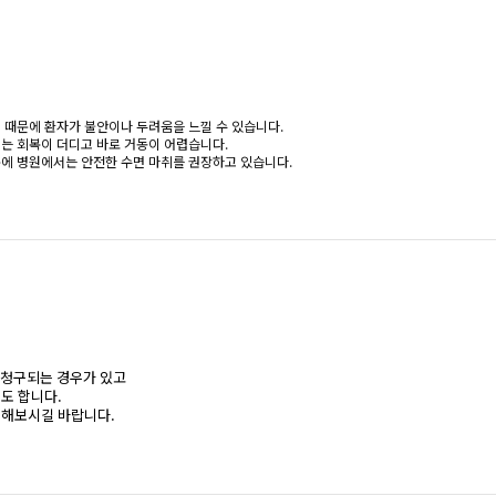
 때문에 환자가 불안이나 두려움을 느낄 수 있습니다.
는 회복이 더디고 바로 거동이 어렵습니다.
문에 병원에서는 안전한 수면 마취를 권장하고 있습니다.
로 청구되는 경우가 있고
도 합니다.
의해보시길 바랍니다.