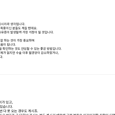
되시리라 생각됩니다.
계획중이신 분들도 계실 텐데요.
휴유증이 발생할까 가장 걱정이 될 것입니다.
잘 하는 것이 가장 중요하며
움이 됩니다.
을 확인하는 것도 안심할 수 있는 좋은 방법입니다.
문제가 없지만 수술 이후 월경양이 감소하였거나,
다.
이가 있고,
 있습니다.
번 다 못 오는 경우도 계시죠.