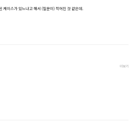
 케이스가 있느냐고 해서 (질문이) 적어진 것 같은데.
더보기