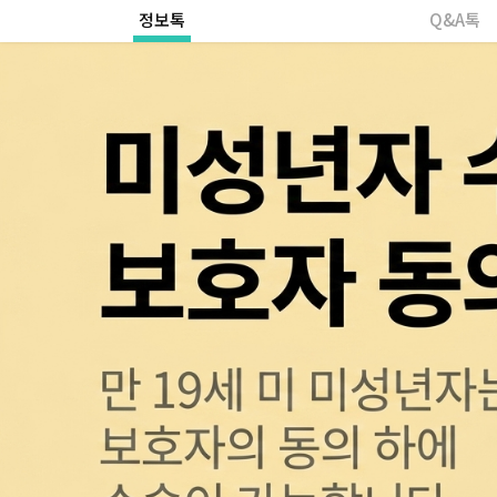
정보톡
Q&A톡