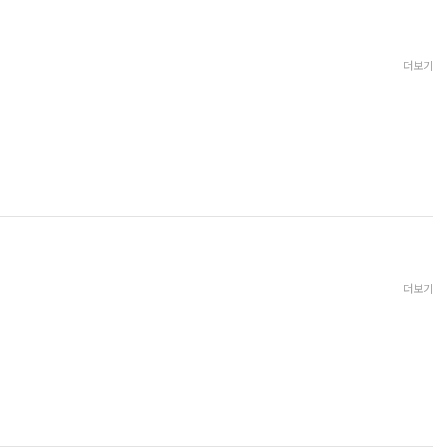
더보기
더보기