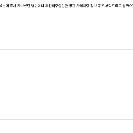
 하셨는데 혹시 가보셨던 병원이나 추천해주실만한 병원 가격이랑 정보 공유 부탁드려도 될까요?