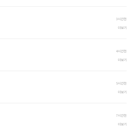
3시간전
더보기
4시간전
더보기
5시간전
더보기
7시간전
더보기